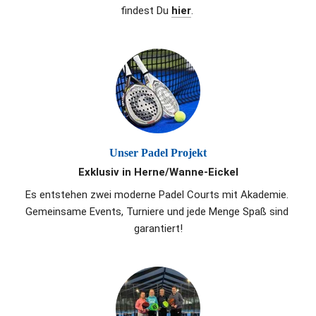
findest Du
hier
.
Unser Padel Projekt
Exklusiv in Herne/Wanne-Eickel
Es entstehen zwei moderne Padel Courts mit Akademie. 
Gemeinsame Events, Turniere und jede Menge Spaß sind 
garantiert!