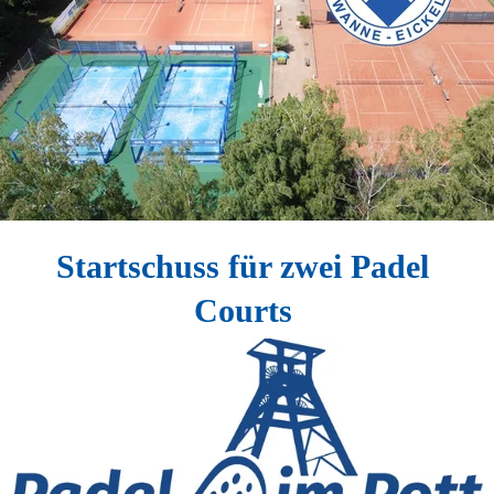
Startschuss für zwei Padel 
Courts 