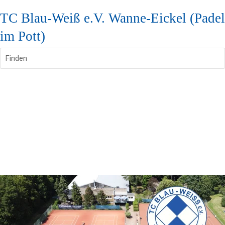
TC Blau-Weiß e.V. Wanne-Eickel (Padel
im Pott)
Finden