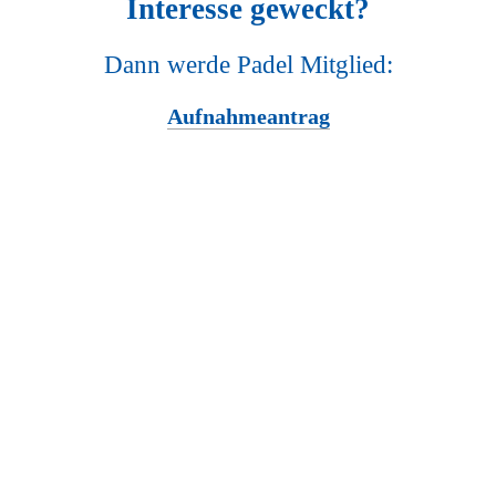
Interesse geweckt?
Dann werde Padel Mitglied:
Aufnahmeantrag