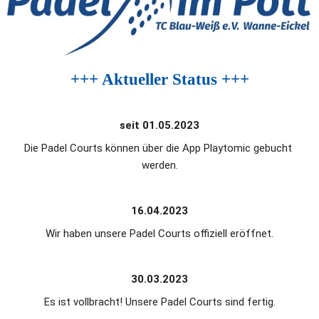
+++ Aktueller Status +++
seit 01.05.2023
Die Padel Courts können über die App Playtomic gebucht 
werden.
16.04.2023
Wir haben unsere Padel Courts offiziell eröffnet.
30.03.2023
Es ist vollbracht! Unsere Padel Courts sind fertig.