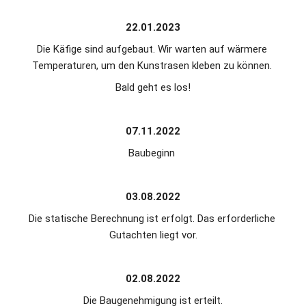
22.01.2023
Die Käfige sind aufgebaut. Wir warten auf wärmere 
Temperaturen, um den Kunstrasen kleben zu können. 
Bald geht es los!
07.11.2022
Baubeginn 
03.08.2022
Die statische Berechnung ist erfolgt. Das erforderliche 
Gutachten liegt vor.
02.08.2022
Die Baugenehmigung ist erteilt.