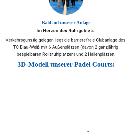
Bald auf unserer Anlage
Im Herzen des Ruhrgebiets 
Verkehrsgünstig gelegen liegt die barrierefreie Clubanlage des 
TC Blau-Weiß mit 6 Außenplätzen (davon 2 ganzjährig 
bespielbaren Rollstuhlplätzen) und 2 Hallenplätzen.
3D-Modell unserer Padel Courts: