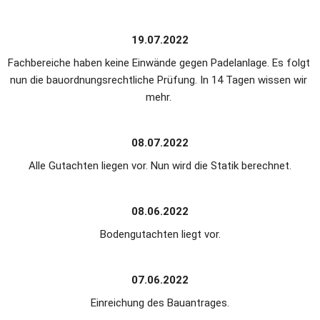
19.07.2022
Fachbereiche haben keine Einwände gegen Padelanlage. Es folgt 
nun die bauordnungsrechtliche Prüfung. In 14 Tagen wissen wir 
mehr. 
08.07.2022
Alle Gutachten liegen vor. Nun wird die Statik berechnet.
08.06.2022
Bodengutachten liegt vor.
07.06.2022
Einreichung des Bauantrages.