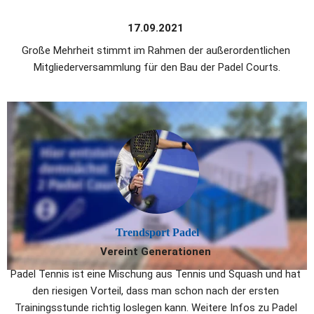
17.09.2021 
Große Mehrheit stimmt im Rahmen der außerordentlichen 
Mitgliederversammlung für den Bau der Padel Courts.
Trendsport Padel
Vereint Generationen 
Padel Tennis ist eine Mischung aus Tennis und Squash und hat 
den riesigen Vorteil, dass man schon nach der ersten 
Trainingsstunde richtig loslegen kann. Weitere Infos zu Padel 